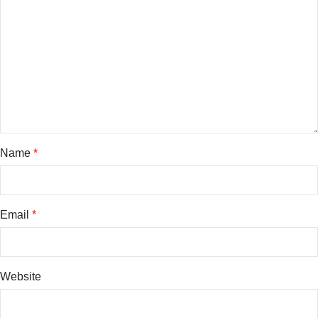
Name
*
Email
*
Website