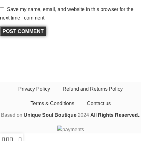
Save my name, email, and website in this browser for the
next time I comment.
Privacy Policy
Refund and Returns Policy
Terms & Conditions
Contact us
Based on
Unique Soul Boutique
2024
All Rights Reserved.
.