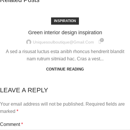
INSPIRATION
Green interior design inspiration
0
Uniquesoulboutique@gmail.com
A sed a risusat luctus esta anibh rhoncus hendrerit blandit
nam rutrum sitmiad hac. Cras a vest...
CONTINUE READING
LEAVE A REPLY
Your email address will not be published.
Required fields are
marked
*
Comment
*